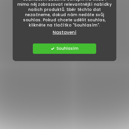
mimo něj zobrazovat relevantnější nabídky
našich produktů. Sběr těchto dat
nezačneme, dokud nám nedáte svůj
souhlas. Pokud chcete udělit souhlas,
klikněte na tlačítko "Souhlasím".
Nastavení
Souhlasím