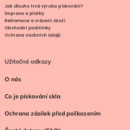
Jak dlouho trvá výroba pískování?
Doprava a platby
Reklamace a vrácení zboží
Obchodní podmínky
Ochrana osobních údajů
Užitečné odkazy
O nás
Co je pískování skla
Ochrana zásilek před poškozením