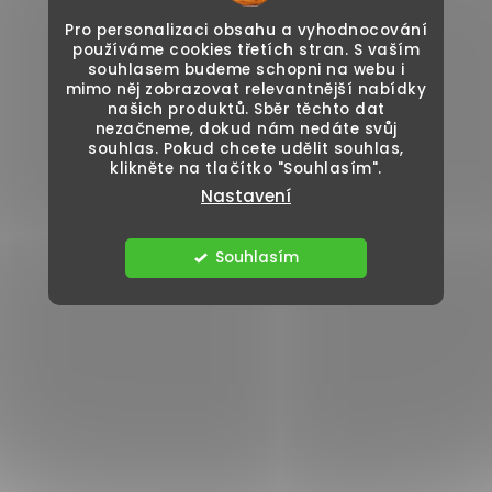
Pro personalizaci obsahu a vyhodnocování
používáme cookies třetích stran. S vaším
souhlasem budeme schopni na webu i
mimo něj zobrazovat relevantnější nabídky
našich produktů. Sběr těchto dat
nezačneme, dokud nám nedáte svůj
souhlas. Pokud chcete udělit souhlas,
klikněte na tlačítko "Souhlasím".
Nastavení
Souhlasím