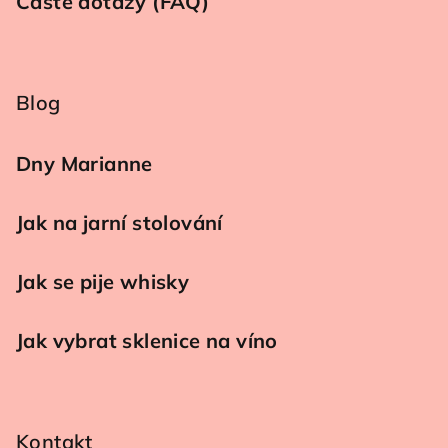
Časté dotazy (FAQ)
Blog
Dny Marianne
Jak na jarní stolování
Jak se pije whisky
Jak vybrat sklenice na víno
Kontakt