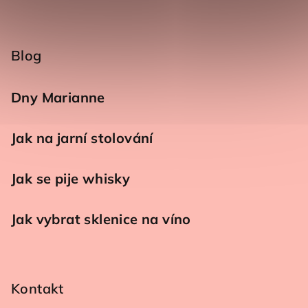
Blog
Dny Marianne
Jak na jarní stolování
Jak se pije whisky
Jak vybrat sklenice na víno
Kontakt