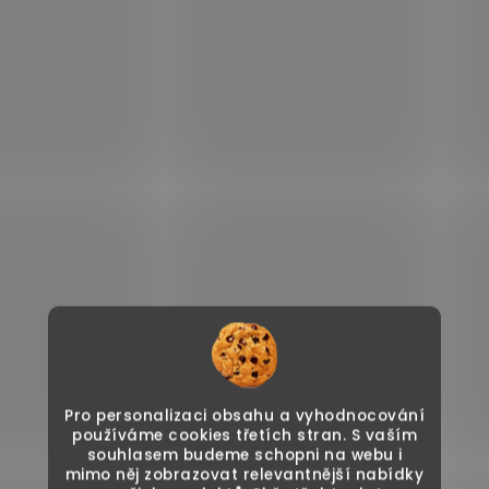
Pro personalizaci obsahu a vyhodnocování
používáme cookies třetích stran. S vaším
souhlasem budeme schopni na webu i
mimo něj zobrazovat relevantnější nabídky