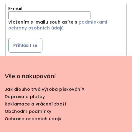
E-mail
Vložením e-mailu souhlasíte s
podmínkami
ochrany osobních údajů
Přihlásit se
Zápatí
Vše o nakupování
Jak dlouho trvá výroba pískování?
Doprava a platby
Reklamace a vrácení zboží
Obchodní podmínky
Ochrana osobních údajů