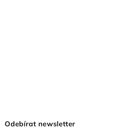
Odebírat newsletter