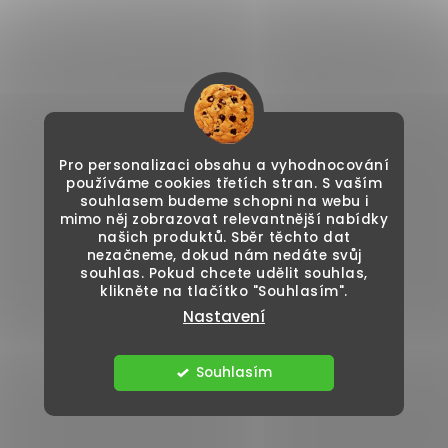
Pro personalizaci obsahu a vyhodnocování
používáme cookies třetích stran. S vaším
souhlasem budeme schopni na webu i
mimo něj zobrazovat relevantnější nabídky
našich produktů. Sběr těchto dat
nezačneme, dokud nám nedáte svůj
souhlas. Pokud chcete udělit souhlas,
klikněte na tlačítko "Souhlasím".
Nastavení
Souhlasím