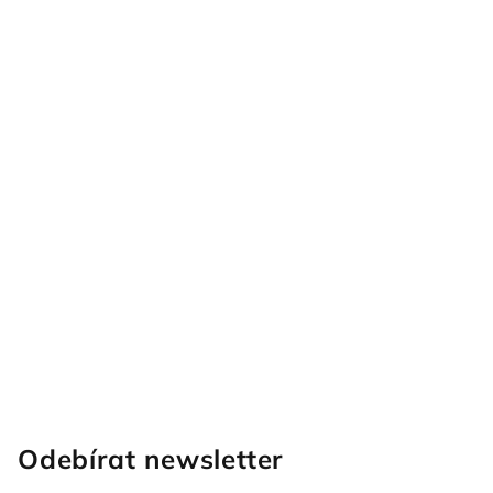
Odebírat newsletter