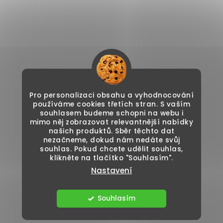
Pro personalizaci obsahu a vyhodnocování
používáme cookies třetích stran. S vaším
souhlasem budeme schopni na webu i
mimo něj zobrazovat relevantnější nabídky
našich produktů. Sběr těchto dat
nezačneme, dokud nám nedáte svůj
souhlas. Pokud chcete udělit souhlas,
klikněte na tlačítko "Souhlasím".
Nastavení
Souhlasím