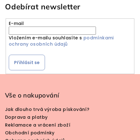
Odebírat newsletter
E-mail
Vložením e-mailu souhlasíte s
podmínkami
ochrany osobních údajů
Přihlásit se
Zápatí
Vše o nakupování
Jak dlouho trvá výroba pískování?
Doprava a platby
Reklamace a vrácení zboží
Obchodní podmínky