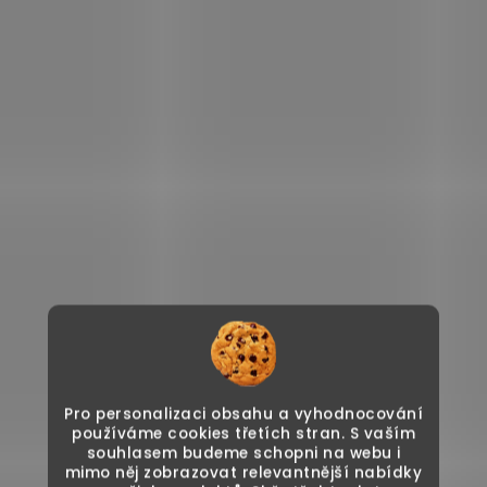
Pro personalizaci obsahu a vyhodnocování
používáme cookies třetích stran. S vaším
souhlasem budeme schopni na webu i
mimo něj zobrazovat relevantnější nabídky