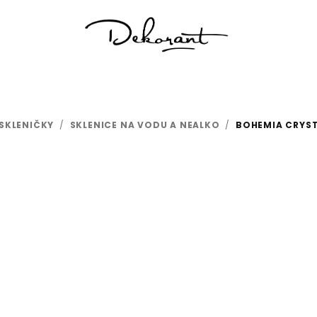
SKLENIČKY
/
SKLENICE NA VODU A NEALKO
/
BOHEMIA CRYST