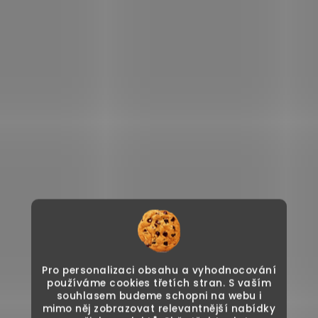
Pro personalizaci obsahu a vyhodnocování
používáme cookies třetích stran. S vaším
souhlasem budeme schopni na webu i
mimo něj zobrazovat relevantnější nabídky