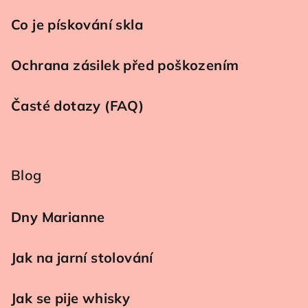
Co je pískování skla
Ochrana zásilek před poškozením
Časté dotazy (FAQ)
Blog
Dny Marianne
Jak na jarní stolování
Jak se pije whisky