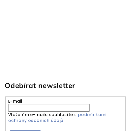
Odebírat newsletter
E-mail
Vložením e-mailu souhlasíte s
podmínkami
ochrany osobních údajů