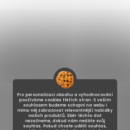
Pro personalizaci obsahu a vyhodnocování
používáme cookies třetích stran. S vaším
souhlasem budeme schopni na webu i
mimo něj zobrazovat relevantnější nabídky
našich produktů. Sběr těchto dat
nezačneme, dokud nám nedáte svůj
souhlas. Pokud chcete udělit souhlas,