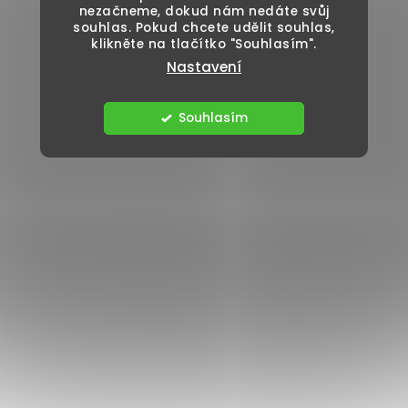
nezačneme, dokud nám nedáte svůj
souhlas. Pokud chcete udělit souhlas,
klikněte na tlačítko "Souhlasím".
Nastavení
Souhlasím