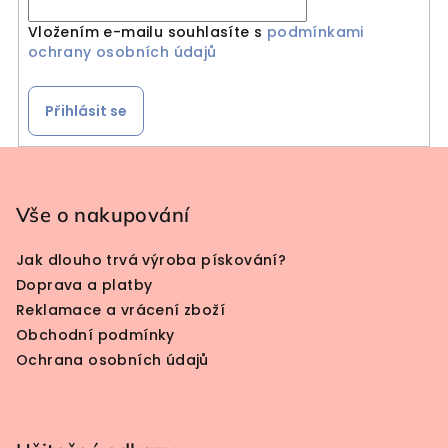
Vložením e-mailu souhlasíte s
podmínkami
ochrany osobních údajů
Přihlásit se
Zápatí
Vše o nakupování
Jak dlouho trvá výroba pískování?
Doprava a platby
Reklamace a vrácení zboží
Obchodní podmínky
Ochrana osobních údajů