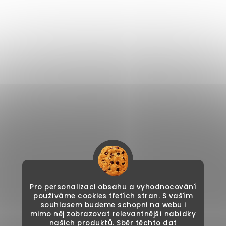
Pro personalizaci obsahu a vyhodnocování
používáme cookies třetích stran. S vaším
souhlasem budeme schopni na webu i
mimo něj zobrazovat relevantnější nabídky
našich produktů. Sběr těchto dat