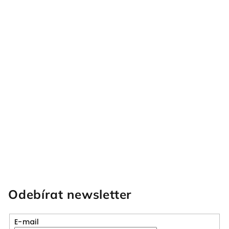
Odebírat newsletter
E-mail