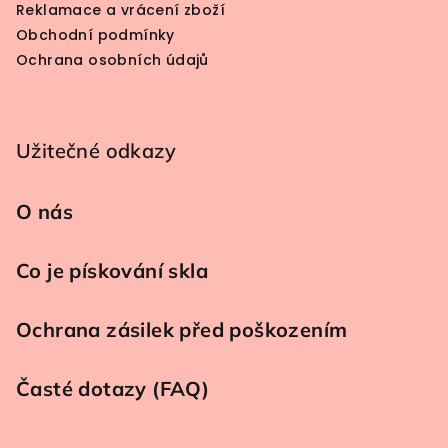
Reklamace a vrácení zboží
Obchodní podmínky
Ochrana osobních údajů
Užitečné odkazy
O nás
Co je pískování skla
Ochrana zásilek před poškozením
Časté dotazy (FAQ)